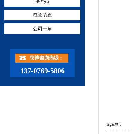
换热器
成套装置
公司一角
137-0769-5806
Tag标签：