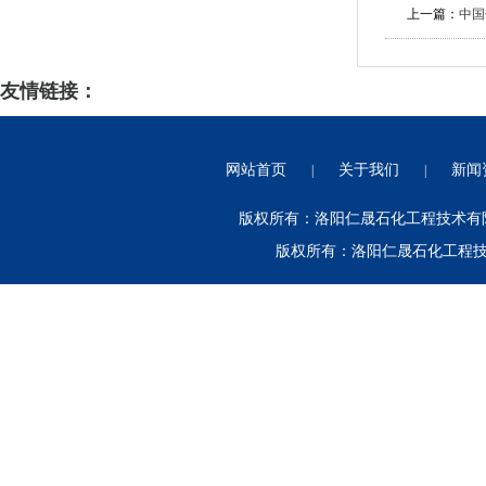
上一篇：
中国
友情链接：
网站首页
关于我们
新闻
|
|
版权所有：洛阳仁晟石化工程技术有限公
版权所有：洛阳仁晟石化工程