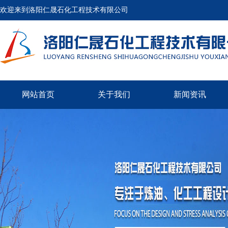
欢迎来到洛阳仁晟石化工程技术有限公司
网站首页
关于我们
新闻资讯