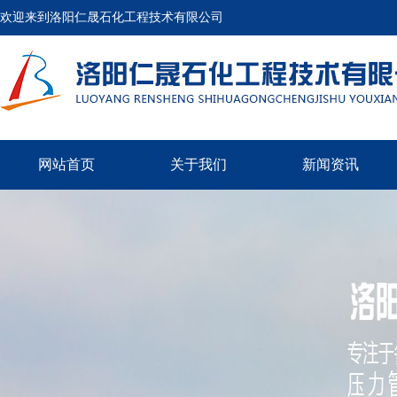
欢迎来到洛阳仁晟石化工程技术有限公司
网站首页
关于我们
新闻资讯