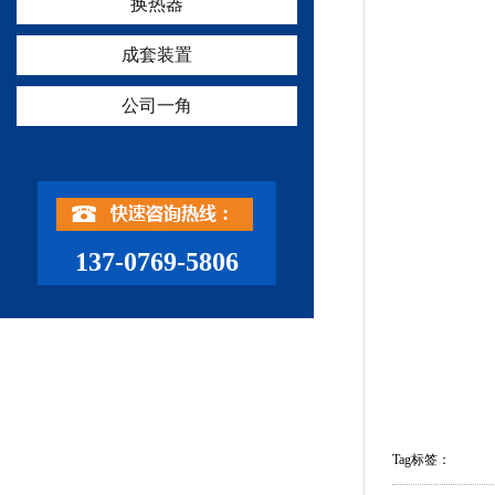
换热器
成套装置
公司一角
137-0769-5806
Tag标签：