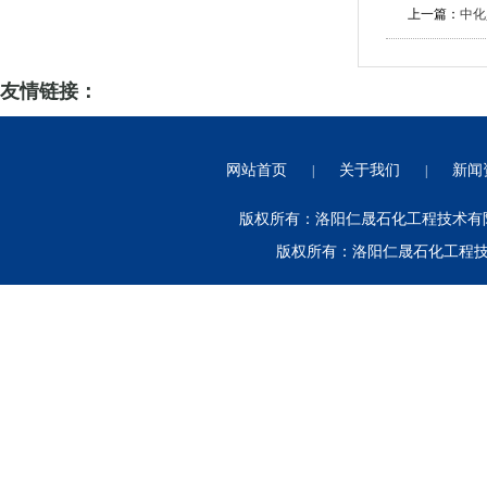
上一篇：
中化
友情链接：
网站首页
关于我们
新闻
|
|
版权所有：洛阳仁晟石化工程技术有限公
版权所有：洛阳仁晟石化工程