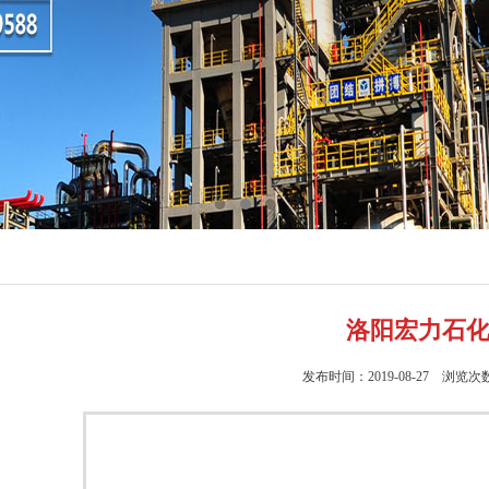
洛阳宏力石
发布时间：2019-08-27 浏览次数