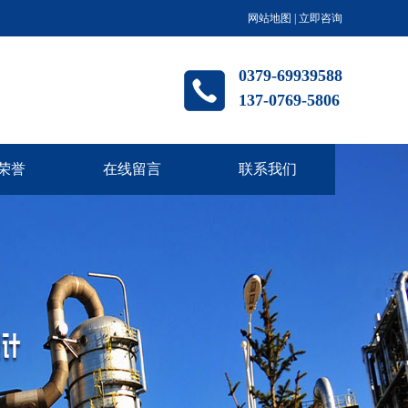
网站地图
|
立即咨询
0379-69939588
137-0769-5806
荣誉
在线留言
联系我们