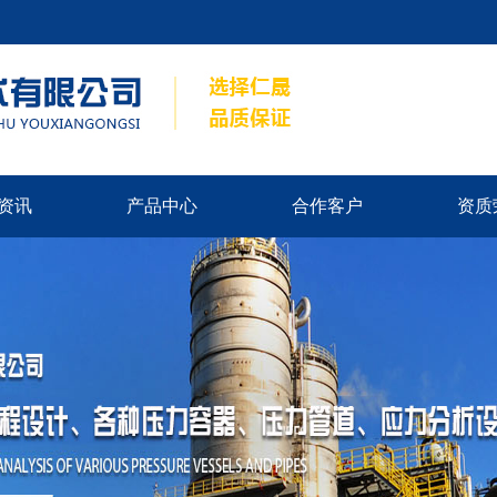
资讯
产品中心
合作客户
资质