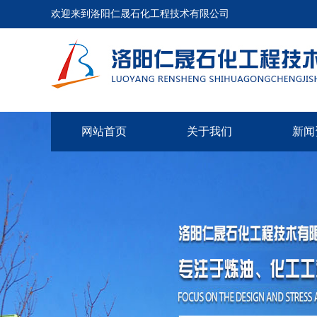
欢迎来到洛阳仁晟石化工程技术有限公司
网站首页
关于我们
新闻