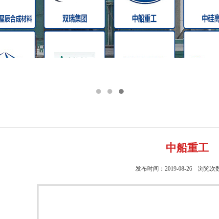
中船重工
发布时间：2019-08-26 浏览次数