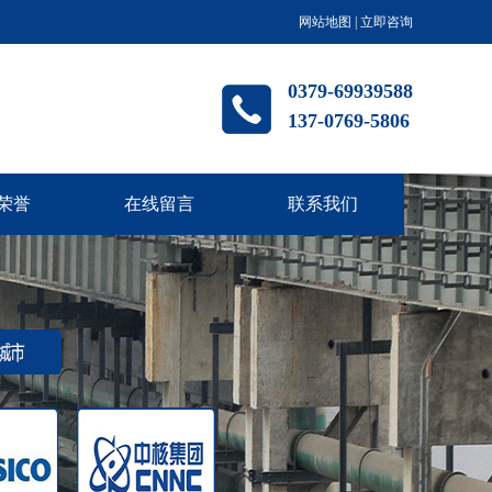
网站地图
|
立即咨询
0379-69939588
137-0769-5806
荣誉
在线留言
联系我们