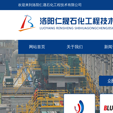
欢迎来到洛阳仁晟石化工程技术有限公司
网站首页
关于我们
新闻