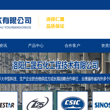
资讯
产品中心
合作客户
资质