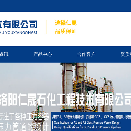
资讯
产品中心
合作客户
资质