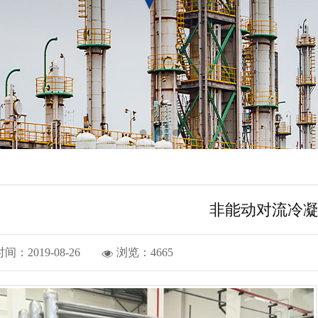
非能动对流冷
时间：
2019-08-26
浏览：4665