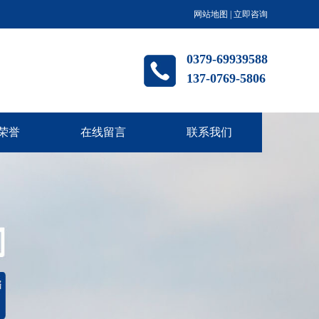
网站地图
|
立即咨询
0379-69939588
137-0769-5806
荣誉
在线留言
联系我们