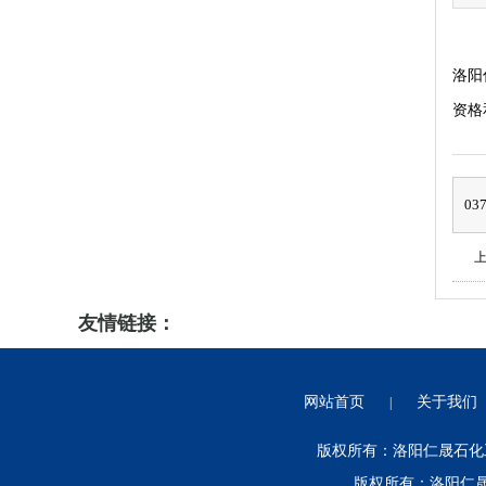
洛阳
资格
03
友情链接：
网站首页
关于我们
|
版权所有：洛阳仁晟石化工
版权所有：洛阳仁