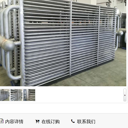
内容详情
在线订购
联系我们