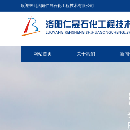
欢迎来到洛阳仁晟石化工程技术有限公司
网站首页
关于我们
新闻